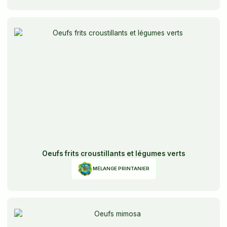
Oeufs frits croustillants et légumes verts
MÉLANGE PRINTANIER