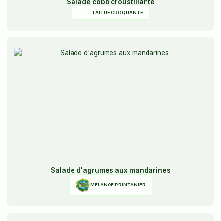
Salade cobb croustillante
LAITUE CROQUANTE
Salade d'agrumes aux mandarines
MÉLANGE PRINTANIER