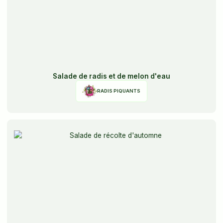
Salade de radis et de melon d'eau
RADIS PIQUANTS