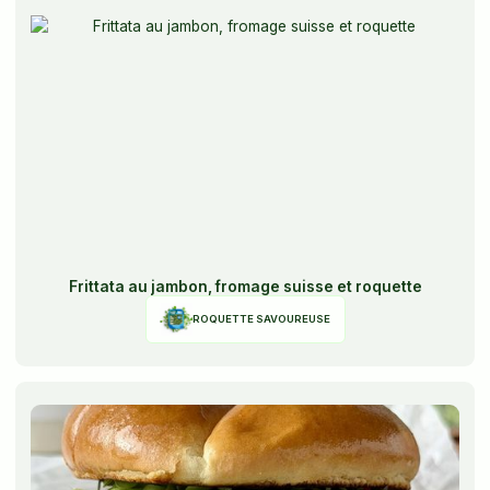
Frittata au jambon, fromage suisse et roquette
ROQUETTE SAVOUREUSE