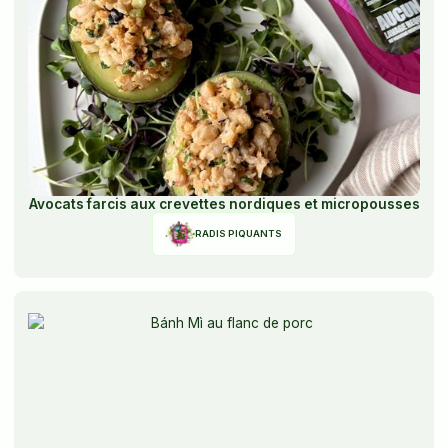
Avocats farcis aux crevettes nordiques et micropousses
RADIS PIQUANTS