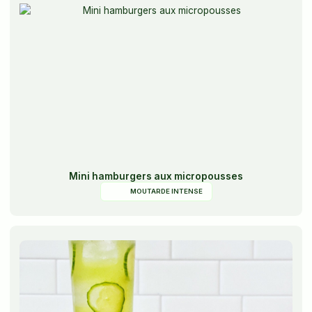
Mini hamburgers aux micropousses
MOUTARDE INTENSE