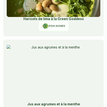
Haricots de lima à la Green Goddess
POIS SUCRÉS
Jus aux agrumes et à la menthe