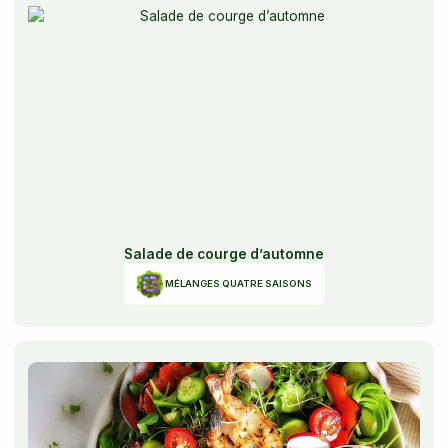
Salade de courge d’automne
MÉLANGES QUATRE SAISONS