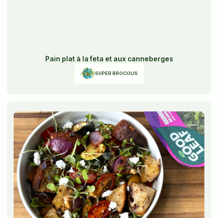
Pain plat à la feta et aux canneberges
SUPER BROCOLIS