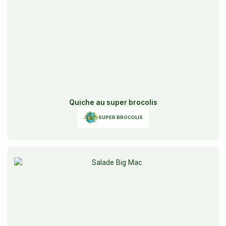
Quiche au super brocolis
SUPER BROCOLIS