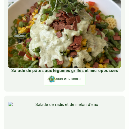
Salade de pâtes aux légumes grillés et micropousses
SUPER BROCOLIS