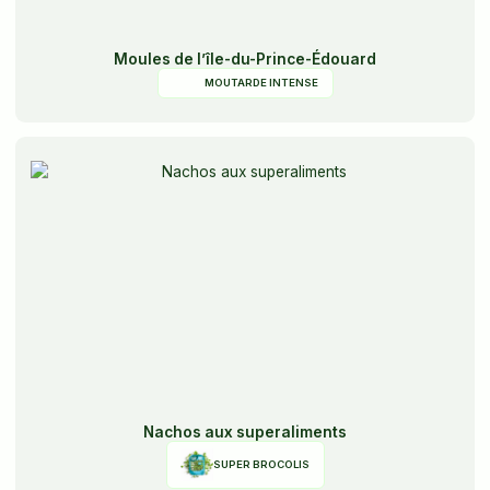
Moules de l’île-du-Prince-Édouard
MOUTARDE INTENSE
Nachos aux superaliments
SUPER BROCOLIS