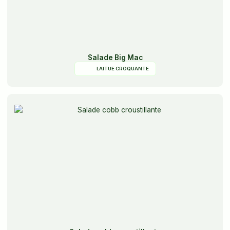
Salade Big Mac
LAITUE CROQUANTE