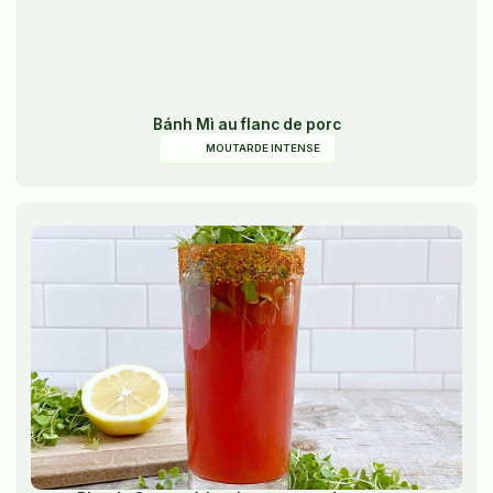
Bánh Mì au flanc de porc
MOUTARDE INTENSE