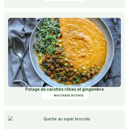
Potage de carottes rôties et gingembre
MOUTARDE INTENSE