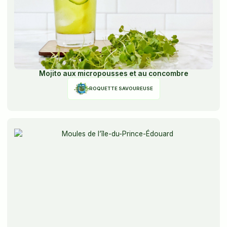
Mojito aux micropousses et au concombre
ROQUETTE SAVOUREUSE