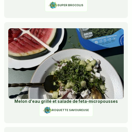
SUPER BROCOLIS
Melon d'eau grillé et salade de feta-micropousses
ROQUETTE SAVOUREUSE