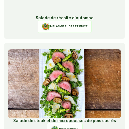
Salade de récolte d'automne
MÉLANGE SUCRÉ ET ÉPICÉ
Salade de steak et de micropousses de pois sucrés