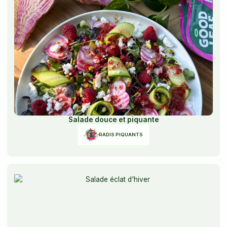
Salade douce et piquante
RADIS PIQUANTS