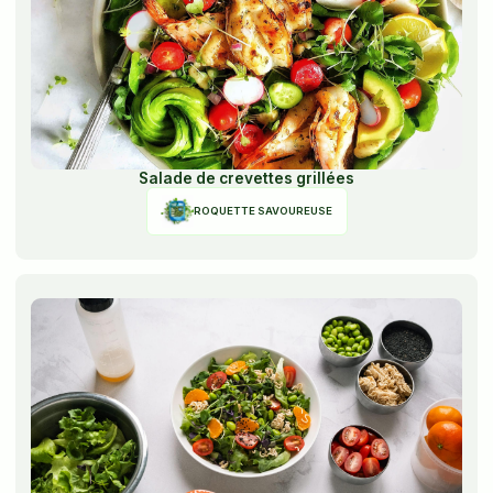
Salade de crevettes grillées
ROQUETTE SAVOUREUSE